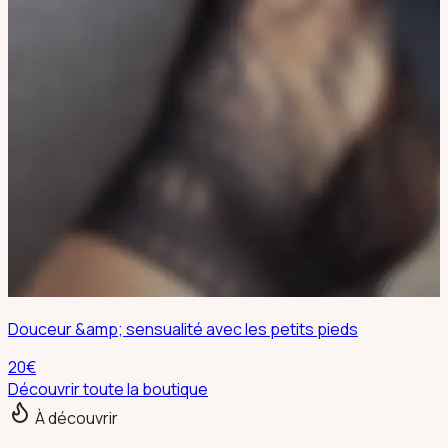
Douceur &amp; sensualité avec les petits pieds
20
€
Découvrir toute la boutique
À découvrir