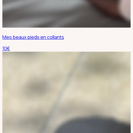
Mes beaux pieds en collants
10
€