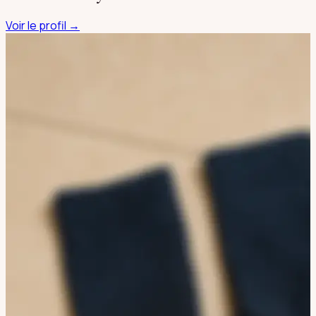
Voir le profil →