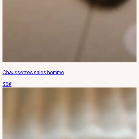
Chaussettes sales homme
35
€