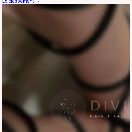
Le classement →