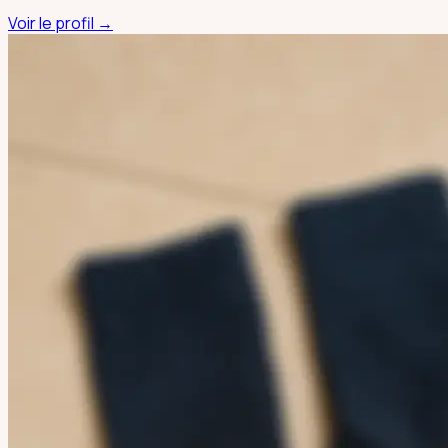
Voir le profil →