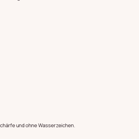
Unschärfe und ohne Wasserzeichen.