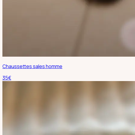
Chaussettes sales homme
35
€