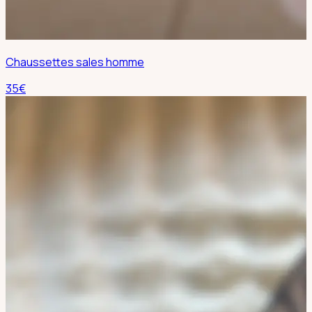
Chaussettes sales homme
35
€