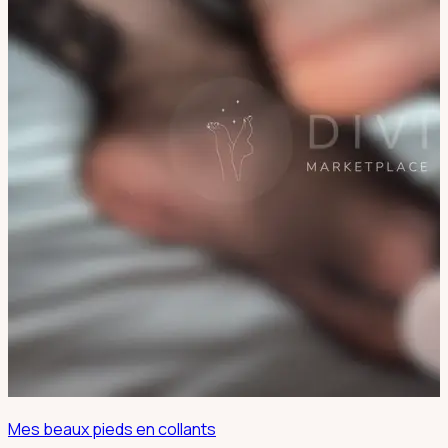
Mes beaux pieds en collants