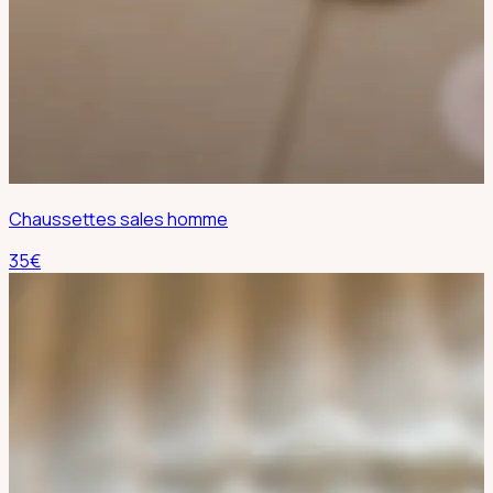
Chaussettes sales homme
35
€