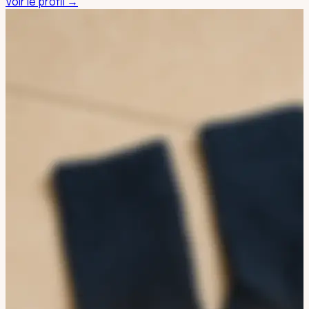
Voir le profil →