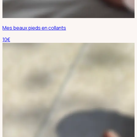
Mes beaux pieds en collants
10
€