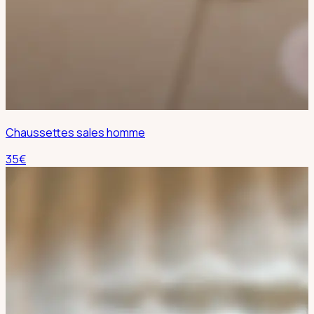
Chaussettes sales homme
35
€