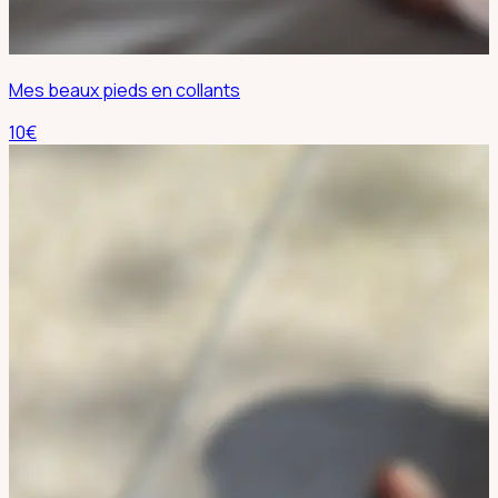
Mes beaux pieds en collants
10
€