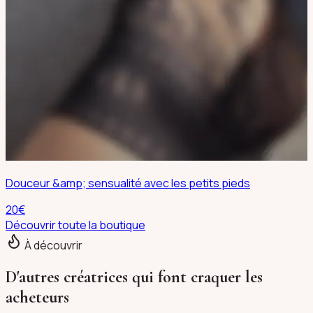
Douceur &amp; sensualité avec les petits pieds
20
€
Découvrir toute la boutique
À découvrir
D'autres créatrices qui font craquer les
acheteurs