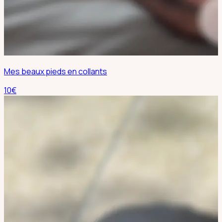
Mes beaux pieds en collants
10
€