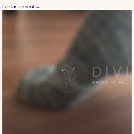
Le classement →