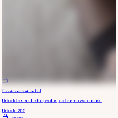
Private content locked
Unlock to see the full photos, no blur, no watermark.
Unlock · 20€