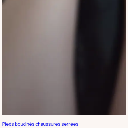
Pieds boudinés chaussures serrées