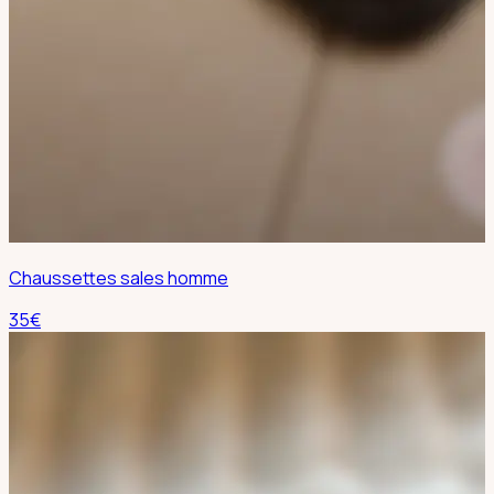
Chaussettes sales homme
35
€