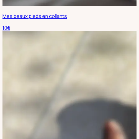
Mes beaux pieds en collants
10
€