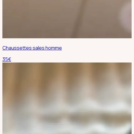
Chaussettes sales homme
35
€