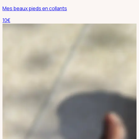
Mes beaux pieds en collants
10
€