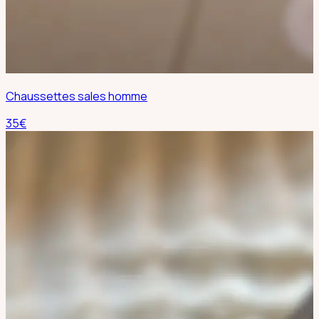
Chaussettes sales homme
35
€