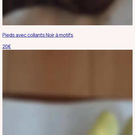
Pieds avec collants Noir à motifs
20
€