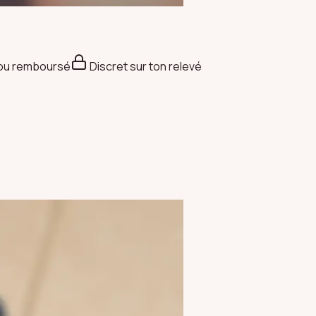
 ou remboursé
Discret sur ton relevé